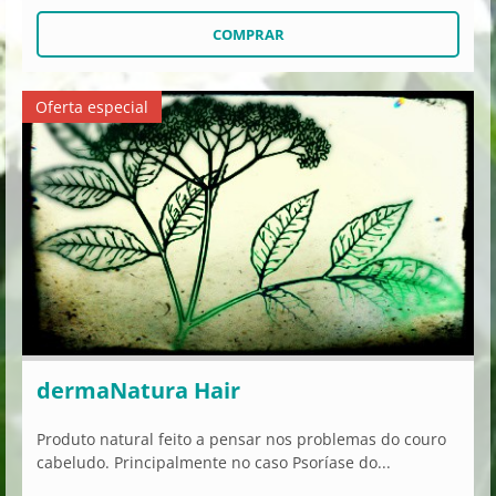
Oferta especial
dermaNatura Hair
Produto natural feito a pensar nos problemas do couro
cabeludo. Principalmente no caso Psoríase do...