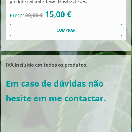
produto natural à base de extracto de...
15,00 €
20,00 €
Preço:
IVA Incluido em todos os produtos.
Em caso de dúvidas não
hesite em me contactar.