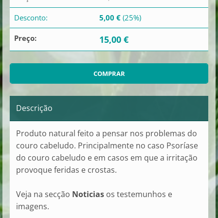
Desconto:
5,00 €
(25%)
Preço:
15,00 €
Descrição
Produto natural feito a pensar nos problemas do
couro cabeludo. Principalmente no caso Psoríase
do couro cabeludo e em casos em que a irritação
provoque feridas e crostas.
Veja na secção
Noticias
os testemunhos e
imagens.