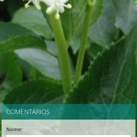
COMENTÁRIOS
Nome: