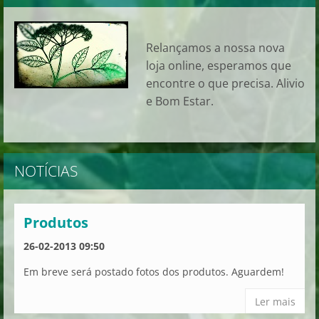
Relançamos a nossa nova
loja online, esperamos que
encontre o que precisa. Alivio
e Bom Estar.
NOTÍCIAS
Produtos
26-02-2013 09:50
Em breve será postado fotos dos produtos. Aguardem!
Ler mais