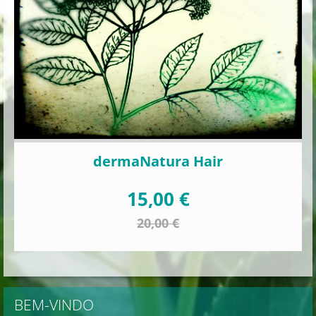
dermaNatura Hair
15,00 €
20,00 €
BEM-VINDO