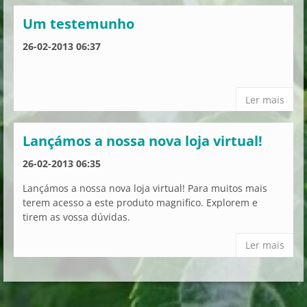
Um testemunho
26-02-2013 06:37
Ler mais
Lançámos a nossa nova loja virtual!
26-02-2013 06:35
Lançámos a nossa nova loja virtual! Para muitos mais
terem acesso a este produto magnifico. Explorem e
tirem as vossa dúvidas.
Ler mais